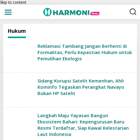
Skip to content
Hukum
Reklamasi Tambang Jangan Berhenti di
Formalitas, Perlu Kepastian Hukum untuk
Pemulihan Ekologis
Sidang Korupsi Satelit Kemenhan, Ahli
Kominfo Tegaskan Perangkat Navayo
Bukan HP Satelit
Langkah Maju Yayasan Bangun
Ekosistem Bahari: Kepengurusan Baru
Resmi Terdaftar, Siap Kawal Kelestarian
Laut Indonesia