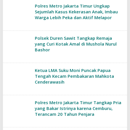
Polres Metro Jakarta Timur Ungkap
Sejumlah Kasus Kekerasan Anak, Imbau
Warga Lebih Peka dan Aktif Melapor
Polsek Duren Sawit Tangkap Remaja
yang Curi Kotak Amal di Mushola Nurul
Bashor
Ketua LMA Suku Moni Puncak Papua
Tengah Kecam Pembakaran Mahkota
Cenderawasih
Polres Metro Jakarta Timur Tangkap Pria
yang Bakar Istrinya karena Cemburu,
Terancam 20 Tahun Penjara