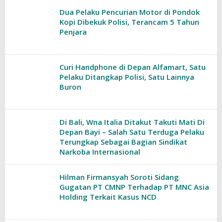
Dua Pelaku Pencurian Motor di Pondok
Kopi Dibekuk Polisi, Terancam 5 Tahun
Penjara
Curi Handphone di Depan Alfamart, Satu
Pelaku Ditangkap Polisi, Satu Lainnya
Buron
Di Bali, Wna Italia Ditakut Takuti Mati Di
Depan Bayi – Salah Satu Terduga Pelaku
Terungkap Sebagai Bagian Sindikat
Narkoba Internasional
Hilman Firmansyah Soroti Sidang
Gugatan PT CMNP Terhadap PT MNC Asia
Holding Terkait Kasus NCD