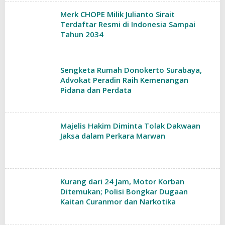
Merk CHOPE Milik Julianto Sirait
Terdaftar Resmi di Indonesia Sampai
Tahun 2034
Sengketa Rumah Donokerto Surabaya,
Advokat Peradin Raih Kemenangan
Pidana dan Perdata
Majelis Hakim Diminta Tolak Dakwaan
Jaksa dalam Perkara Marwan
Kurang dari 24 Jam, Motor Korban
Ditemukan; Polisi Bongkar Dugaan
Kaitan Curanmor dan Narkotika