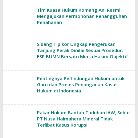
Tim Kuasa Hukum Komang Ani Resmi
Mengajukan Permohonan Penangguhan
Penahanan
Sidang Tipikor Ungkap Pengerukan
Tanjung Perak Dinilai Sesuai Prosedur,
FSP BUMN Bersatu Minta Hakim Objektif
Pentingnya Perlindungan Hukum untuk
Guru dan Proses Penanganan Kasus
Hukum di Indonesia
Pakar Hukum Bantah Tuduhan IAW, Sebut
PT Nusa Halmahera Mineral Tidak
Terlibat Kasus Korupsi