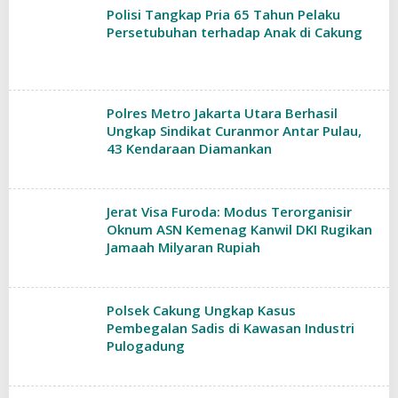
Polisi Tangkap Pria 65 Tahun Pelaku
Persetubuhan terhadap Anak di Cakung
Polres Metro Jakarta Utara Berhasil
Ungkap Sindikat Curanmor Antar Pulau,
43 Kendaraan Diamankan
Jerat Visa Furoda: Modus Terorganisir
Oknum ASN Kemenag Kanwil DKI Rugikan
Jamaah Milyaran Rupiah
Polsek Cakung Ungkap Kasus
Pembegalan Sadis di Kawasan Industri
Pulogadung