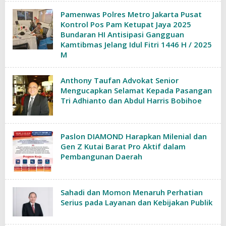
Pamenwas Polres Metro Jakarta Pusat
Kontrol Pos Pam Ketupat Jaya 2025
Bundaran HI Antisipasi Gangguan
Kamtibmas Jelang Idul Fitri 1446 H / 2025
M
Anthony Taufan Advokat Senior
Mengucapkan Selamat Kepada Pasangan
Tri Adhianto dan Abdul Harris Bobihoe
Paslon DIAMOND Harapkan Milenial dan
Gen Z Kutai Barat Pro Aktif dalam
Pembangunan Daerah
Sahadi dan Momon Menaruh Perhatian
Serius pada Layanan dan Kebijakan Publik