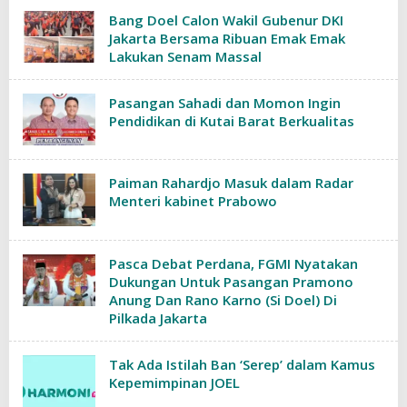
Bang Doel Calon Wakil Gubenur DKI
Jakarta Bersama Ribuan Emak Emak
Lakukan Senam Massal
Pasangan Sahadi dan Momon Ingin
Pendidikan di Kutai Barat Berkualitas
Paiman Rahardjo Masuk dalam Radar
Menteri kabinet Prabowo
Pasca Debat Perdana, FGMI Nyatakan
Dukungan Untuk Pasangan Pramono
Anung Dan Rano Karno (Si Doel) Di
Pilkada Jakarta
Tak Ada Istilah Ban ‘Serep’ dalam Kamus
Kepemimpinan JOEL