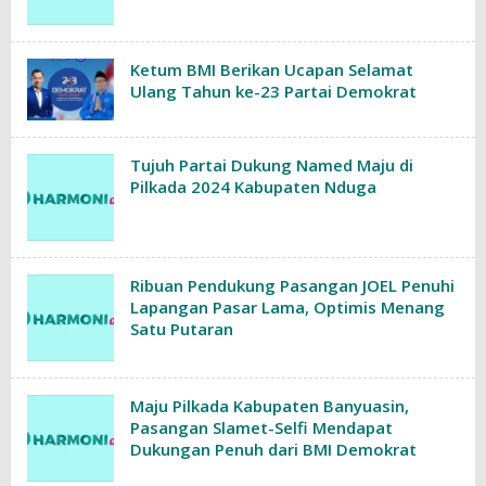
Ketum BMI Berikan Ucapan Selamat
Ulang Tahun ke-23 Partai Demokrat
Tujuh Partai Dukung Named Maju di
Pilkada 2024 Kabupaten Nduga
Ribuan Pendukung Pasangan JOEL Penuhi
Lapangan Pasar Lama, Optimis Menang
Satu Putaran
Maju Pilkada Kabupaten Banyuasin,
Pasangan Slamet-Selfi Mendapat
Dukungan Penuh dari BMI Demokrat