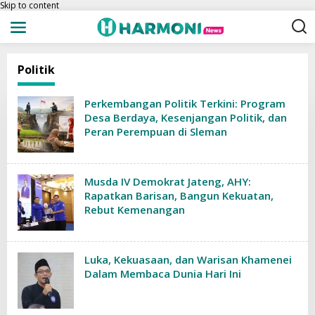
Skip to content
Politik
Perkembangan Politik Terkini: Program
Desa Berdaya, Kesenjangan Politik, dan
Peran Perempuan di Sleman
Musda IV Demokrat Jateng, AHY:
Rapatkan Barisan, Bangun Kekuatan,
Rebut Kemenangan
Luka, Kekuasaan, dan Warisan Khamenei
Dalam Membaca Dunia Hari Ini