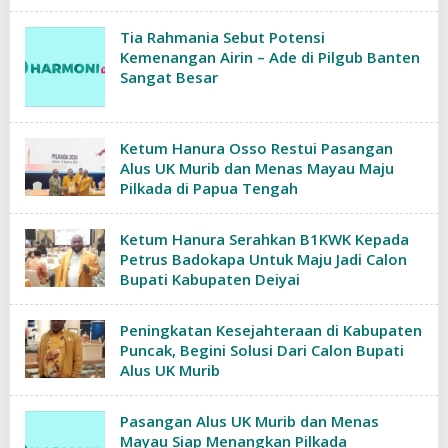
Tia Rahmania Sebut Potensi
Kemenangan Airin – Ade di Pilgub Banten
Sangat Besar
Ketum Hanura Osso Restui Pasangan
Alus UK Murib dan Menas Mayau Maju
Pilkada di Papua Tengah
Ketum Hanura Serahkan B1KWK Kepada
Petrus Badokapa Untuk Maju Jadi Calon
Bupati Kabupaten Deiyai
Peningkatan Kesejahteraan di Kabupaten
Puncak, Begini Solusi Dari Calon Bupati
Alus UK Murib
Pasangan Alus UK Murib dan Menas
Mayau Siap Menangkan Pilkada