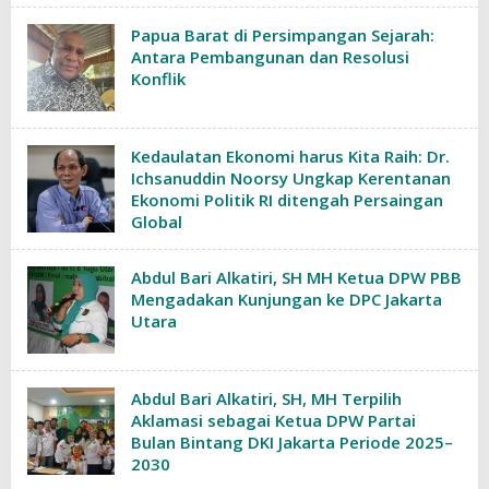
Papua Barat di Persimpangan Sejarah:
Antara Pembangunan dan Resolusi
Konflik
Kedaulatan Ekonomi harus Kita Raih: Dr.
Ichsanuddin Noorsy Ungkap Kerentanan
Ekonomi Politik RI ditengah Persaingan
Global
Abdul Bari Alkatiri, SH MH Ketua DPW PBB
Mengadakan Kunjungan ke DPC Jakarta
Utara
Abdul Bari Alkatiri, SH, MH Terpilih
Aklamasi sebagai Ketua DPW Partai
Bulan Bintang DKI Jakarta Periode 2025–
2030