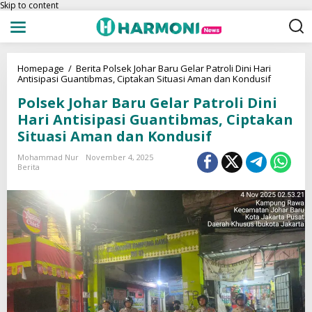
Skip to content
Homepage
/
Berita
Polsek Johar Baru Gelar Patroli Dini Hari
Antisipasi Guantibmas, Ciptakan Situasi Aman dan Kondusif
Polsek Johar Baru Gelar Patroli Dini
Hari Antisipasi Guantibmas, Ciptakan
Situasi Aman dan Kondusif
Mohammad Nur
November 4, 2025
Berita