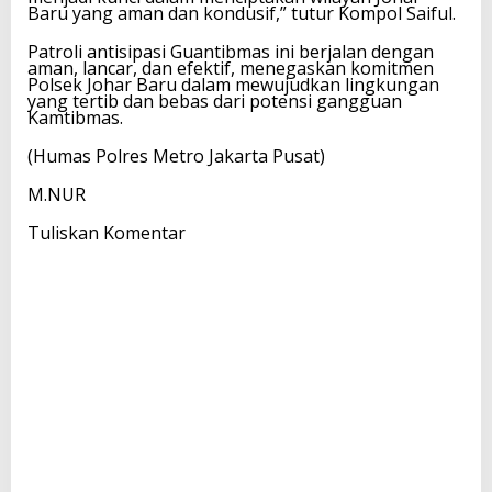
Baru yang aman dan kondusif,” tutur Kompol Saiful.
Patroli antisipasi Guantibmas ini berjalan dengan
aman, lancar, dan efektif, menegaskan komitmen
Polsek Johar Baru dalam mewujudkan lingkungan
yang tertib dan bebas dari potensi gangguan
Kamtibmas.
(Humas Polres Metro Jakarta Pusat)
M.NUR
Tuliskan Komentar