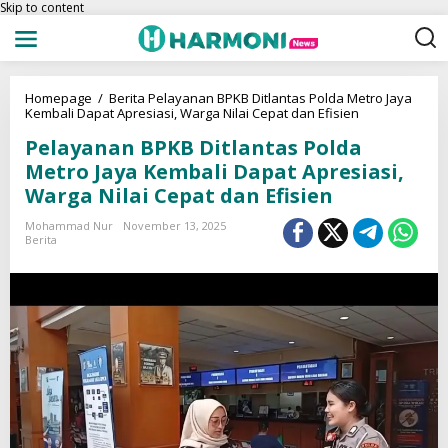
Skip to content
Homepage
/
Berita
Pelayanan BPKB Ditlantas Polda Metro Jaya
Kembali Dapat Apresiasi, Warga Nilai Cepat dan Efisien
Pelayanan BPKB Ditlantas Polda
Metro Jaya Kembali Dapat Apresiasi,
Warga Nilai Cepat dan Efisien
Mohammad Nur
November 13, 2025
Berita