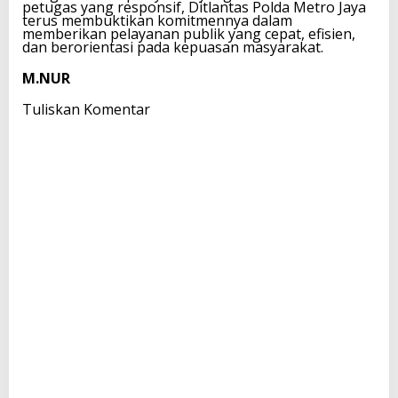
petugas yang responsif, Ditlantas Polda Metro Jaya
terus membuktikan komitmennya dalam
memberikan pelayanan publik yang cepat, efisien,
dan berorientasi pada kepuasan masyarakat.
M.NUR
Tuliskan Komentar