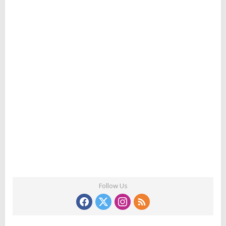
Follow Us