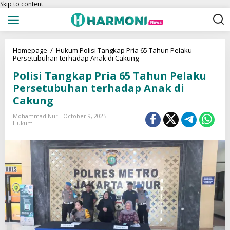
Skip to content
Homepage
/
Hukum
Polisi Tangkap Pria 65 Tahun Pelaku
Persetubuhan terhadap Anak di Cakung
Polisi Tangkap Pria 65 Tahun Pelaku
Persetubuhan terhadap Anak di
Cakung
Mohammad Nur
October 9, 2025
Hukum