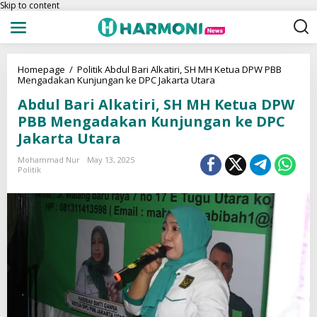
Skip to content
Homepage
/
Politik
Abdul Bari Alkatiri, SH MH Ketua DPW PBB
Mengadakan Kunjungan ke DPC Jakarta Utara
Abdul Bari Alkatiri, SH MH Ketua DPW
PBB Mengadakan Kunjungan ke DPC
Jakarta Utara
Mohammad Nur
May 13, 2025
Politik