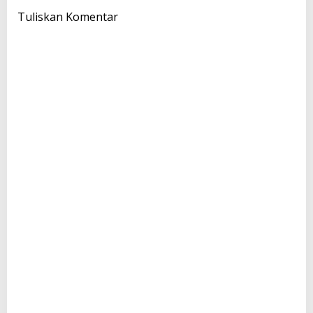
Tuliskan Komentar