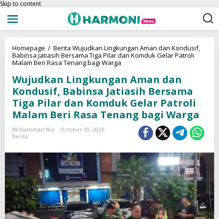
Skip to content
Homepage
/
Berita
Wujudkan Lingkungan Aman dan Kondusif,
Babinsa Jatiasih Bersama Tiga Pilar dan Komduk Gelar Patroli
Malam Beri Rasa Tenang bagi Warga
Wujudkan Lingkungan Aman dan
Kondusif, Babinsa Jatiasih Bersama
Tiga Pilar dan Komduk Gelar Patroli
Malam Beri Rasa Tenang bagi Warga
Mohammad Nur
October 10, 2025
Berita