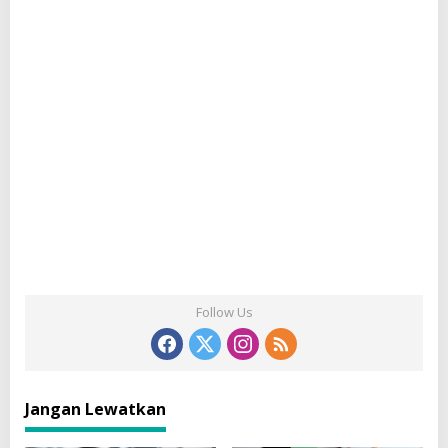
Follow Us
Jangan Lewatkan