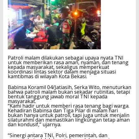
Patroli malam dilakukan sebagai upaya nyata TNI
untuk memberikan rasa aman, nyaman, dan tenang
kepada masyarakat, sekaligus memperkuat
koordinasi lintas sektor dalam menjaga situasi
kamtibmas di wilayah Kota Bekasi.
Babinsa Koramil 04/Jatiasih, Serka Wito, menuturkan
bahwa patroli malam bukan sekadar rutinitas, tetapi
bentuk tanggung jawab moral TNI kepada
masyarakat.
“Kami hadir untuk memberi rasa tenang bagi warga.
Kehadiran Babinsa dan Tiga Pilar di malam hari
bukan hanya untuk patroli, tapi juga untuk menjalin
silaturahmi dan memastikan lingkungan tetap aman
dan kondusif,” ujarnya.
“Sinergi antara TNI, Polri, pemerintah, dan