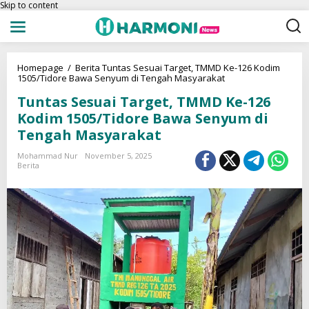
Skip to content
Homepage
/
Berita
Tuntas Sesuai Target, TMMD Ke-126 Kodim
1505/Tidore Bawa Senyum di Tengah Masyarakat
Tuntas Sesuai Target, TMMD Ke-126
Kodim 1505/Tidore Bawa Senyum di
Tengah Masyarakat
Mohammad Nur
November 5, 2025
Berita