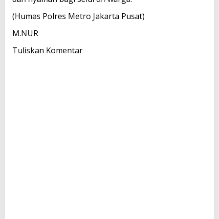
(Humas Polres Metro Jakarta Pusat)
M.NUR
Tuliskan Komentar