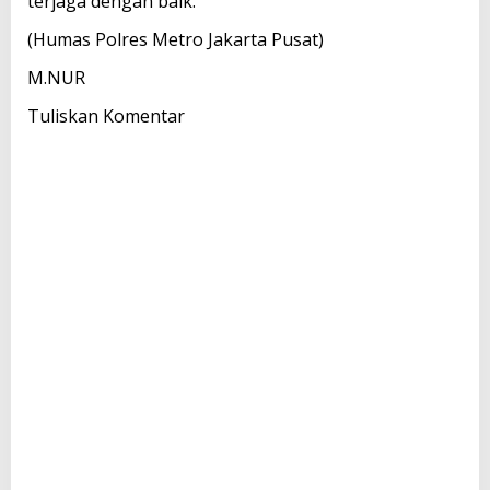
terjaga dengan baik.
(Humas Polres Metro Jakarta Pusat)
M.NUR
Tuliskan Komentar