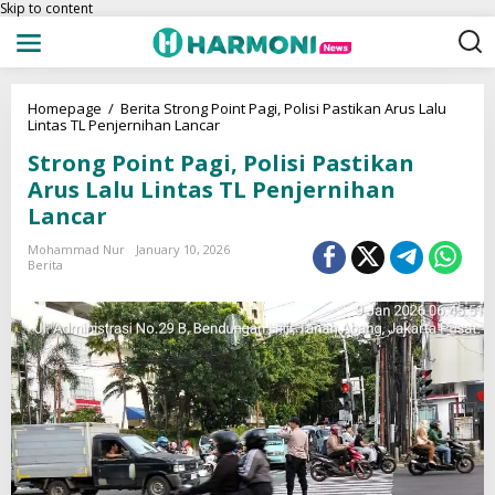
Skip to content
Homepage
/
Berita
Strong Point Pagi, Polisi Pastikan Arus Lalu
Lintas TL Penjernihan Lancar
Strong Point Pagi, Polisi Pastikan
Arus Lalu Lintas TL Penjernihan
Lancar
Mohammad Nur
January 10, 2026
Berita