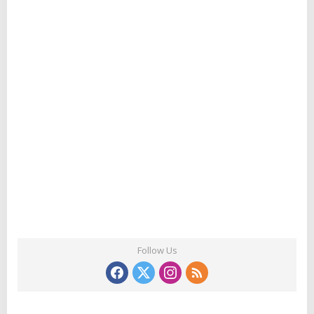
Follow Us