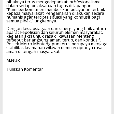
pihaknya terus mengedepankan profesionalisme
dalam setiap pelaksanaan tugas di lapangan.
‎“Kami berkomitmen memberikan pelayanan terbaik
kepada masyarakat. Pengamanan dilakukan secara
humanis agar tercipta situasi yang kondusif bagi
semua pihak,” ungkapnya.
‎Dengan kesiapsiagaan dan sinergi yang baik antara
aparat kepolisian dan seluruh elemen masyarakat,
kegiatan aksi unjuk rasa di kawasan Menteng
tersebut berlangsung aman, tertib, dan kondusif.
Polsek Metro Menteng pun terus berupaya menjaga
stabilitas keamanan wilayah demi terciptanya rasa
aman di tengah masyarakat.
M.NUR
Tuliskan Komentar