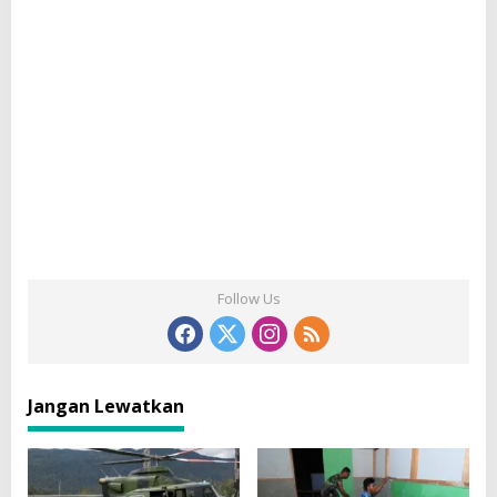
Follow Us
Jangan Lewatkan