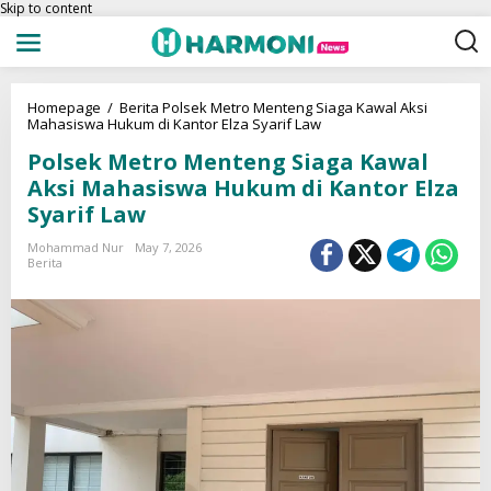
Skip to content
Homepage
/
Berita
Polsek Metro Menteng Siaga Kawal Aksi
Mahasiswa Hukum di Kantor Elza Syarif Law
Polsek Metro Menteng Siaga Kawal
Aksi Mahasiswa Hukum di Kantor Elza
Syarif Law
Mohammad Nur
May 7, 2026
Berita