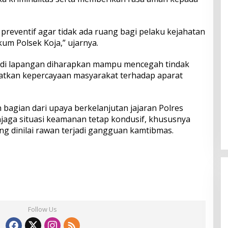
 preventif agar tidak ada ruang bagi pelaku kejahatan
um Polsek Koja,” ujarnya.
 di lapangan diharapkan mampu mencegah tindak
katkan kepercayaan masyarakat terhadap aparat
bagian dari upaya berkelanjutan jajaran Polres
jaga situasi keamanan tetap kondusif, khususnya
ng dinilai rawan terjadi gangguan kamtibmas.
Follow Us