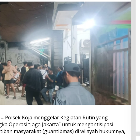
 –
Polsek Koja menggelar Kegiatan Rutin yang
ka Operasi “Jaga Jakarta” untuk mengantisipasi
iban masyarakat (guantibmas) di wilayah hukumnya,