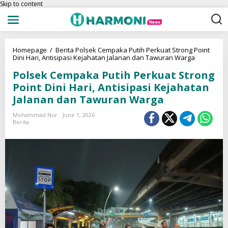
Skip to content
Homepage
/
Berita
Polsek Cempaka Putih Perkuat Strong Point
Dini Hari, Antisipasi Kejahatan Jalanan dan Tawuran Warga
Polsek Cempaka Putih Perkuat Strong
Point Dini Hari, Antisipasi Kejahatan
Jalanan dan Tawuran Warga
Mohammad Nur
June 1, 2026
Berita