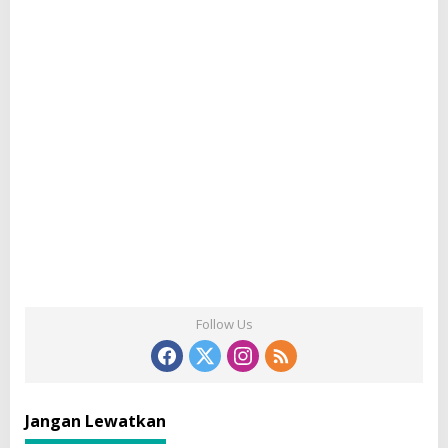
Follow Us
Jangan Lewatkan