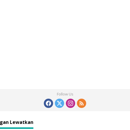
Follow Us
ngan Lewatkan