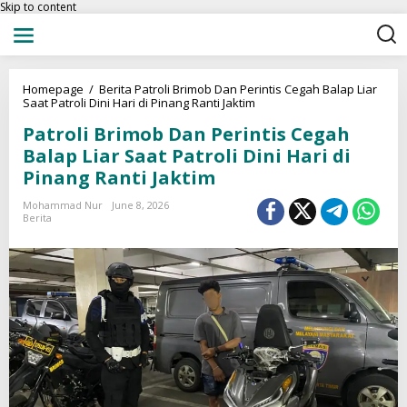
Skip to content
Homepage
/
Berita
Patroli Brimob Dan Perintis Cegah Balap Liar
Saat Patroli Dini Hari di Pinang Ranti Jaktim
Patroli Brimob Dan Perintis Cegah
Balap Liar Saat Patroli Dini Hari di
Pinang Ranti Jaktim
Mohammad Nur
June 8, 2026
Berita