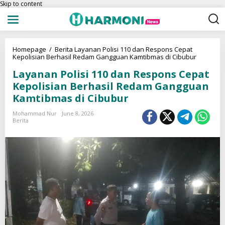
Skip to content
Homepage
/
Berita
Layanan Polisi 110 dan Respons Cepat
Kepolisian Berhasil Redam Gangguan Kamtibmas di Cibubur
Layanan Polisi 110 dan Respons Cepat
Kepolisian Berhasil Redam Gangguan
Kamtibmas di Cibubur
Mohammad Nur
June 8, 2026
Berita