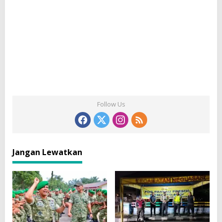
Follow Us
Jangan Lewatkan