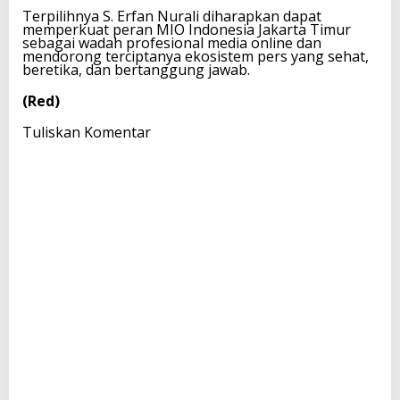
Terpilihnya S. Erfan Nurali diharapkan dapat
memperkuat peran MIO Indonesia Jakarta Timur
sebagai wadah profesional media online dan
mendorong terciptanya ekosistem pers yang sehat,
beretika, dan bertanggung jawab.
(Red)
Tuliskan Komentar