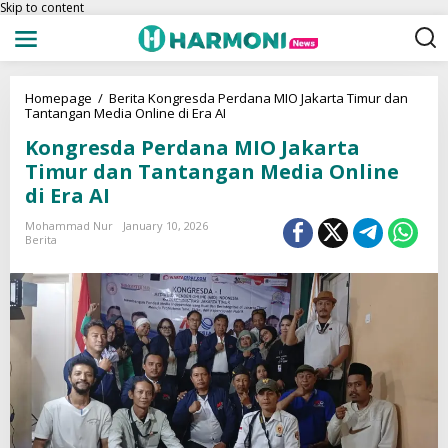
Skip to content
Homepage
/
Berita
Kongresda Perdana MIO Jakarta Timur dan
Tantangan Media Online di Era AI
Kongresda Perdana MIO Jakarta
Timur dan Tantangan Media Online
di Era AI
Mohammad Nur
January 10, 2026
Berita