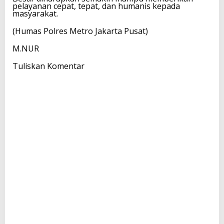
pelayanan cepat, tepat, dan humanis kepada
masyarakat.
(Humas Polres Metro Jakarta Pusat)
M.NUR
Tuliskan Komentar