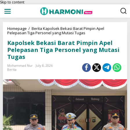
Skip to content
Homepage
/
Berita
Kapolsek Bekasi Barat Pimpin Apel
Pelepasan Tiga Personel yang Mutasi Tugas
Kapolsek Bekasi Barat Pimpin Apel
Pelepasan Tiga Personel yang Mutasi
Tugas
Mohammad Nur
July 8, 2026
Berita