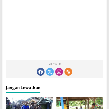
Follow Us
Jangan Lewatkan