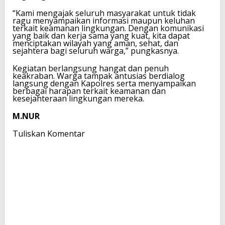
“Kami mengajak seluruh masyarakat untuk tidak
ragu menyampaikan informasi maupun keluhan
terkait keamanan lingkungan. Dengan komunikasi
yang baik dan kerja sama yang kuat, kita dapat
menciptakan wilayah yang aman, sehat, dan
sejahtera bagi seluruh warga,” pungkasnya.
Kegiatan berlangsung hangat dan penuh
keakraban. Warga tampak antusias berdialog
langsung dengan Kapolres serta menyampaikan
berbagai harapan terkait keamanan dan
kesejahteraan lingkungan mereka.
M.NUR
Tuliskan Komentar