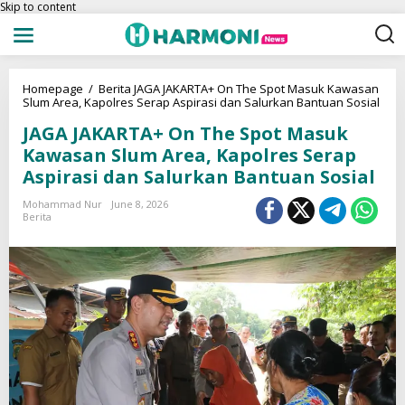
Skip to content
Homepage
/
Berita
JAGA JAKARTA+ On The Spot Masuk Kawasan
Slum Area, Kapolres Serap Aspirasi dan Salurkan Bantuan Sosial
JAGA JAKARTA+ On The Spot Masuk
Kawasan Slum Area, Kapolres Serap
Aspirasi dan Salurkan Bantuan Sosial
Mohammad Nur
June 8, 2026
Berita