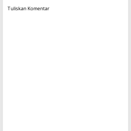
Tuliskan Komentar