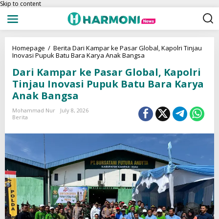
Skip to content
Homepage
/
Berita
Dari Kampar ke Pasar Global, Kapolri Tinjau
Inovasi Pupuk Batu Bara Karya Anak Bangsa
Dari Kampar ke Pasar Global, Kapolri
Tinjau Inovasi Pupuk Batu Bara Karya
Anak Bangsa
Mohammad Nur
July 8, 2026
Berita