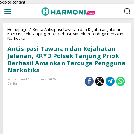
Skip to content
Homepage
/
Berita
Antisipasi Tawuran dan Kejahatan Jalanan,
KRYD Polsek Tanjung Priok Berhasil Amankan Terduga Pengguna
Narkotika
Antisipasi Tawuran dan Kejahatan
Jalanan, KRYD Polsek Tanjung Priok
Berhasil Amankan Terduga Pengguna
Narkotika
Mohammad Nur
June 8, 2026
Berita