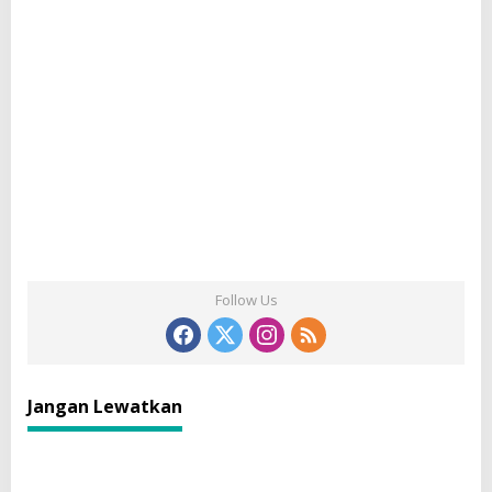
Follow Us
Jangan Lewatkan